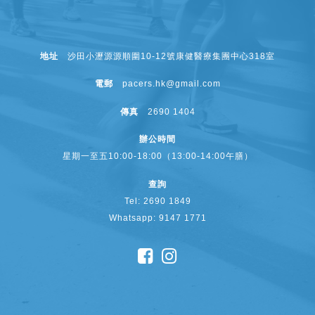
地址
沙田小瀝源源順圍10-12號康健醫療集團中心318室
電郵
pacers.hk@gmail.com
傳真
2690 1404
辦公時間
星期一至五10:00-18:00（13:00-14:00午膳）
查詢
Tel: 2690 1849
Whatsapp: 9147 1771