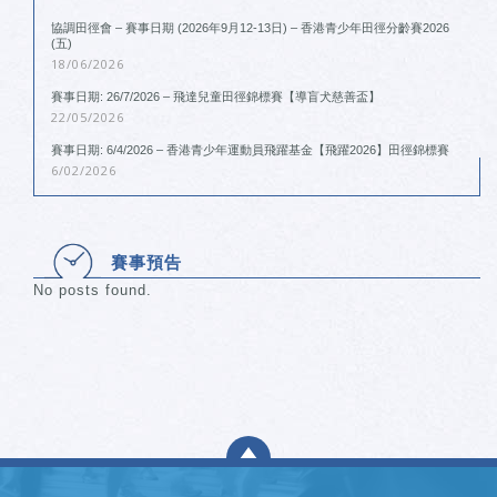
協調田徑會 – 賽事日期 (2026年9月12-13日) – 香港青少年田徑分齡賽2026
(五)
18/06/2026
賽事日期: 26/7/2026 – 飛達兒童田徑錦標賽【導盲犬慈善盃】
22/05/2026
賽事日期: 6/4/2026 – 香港青少年運動員飛躍基金【飛躍2026】田徑錦標賽
6/02/2026
賽事預告
No posts found.