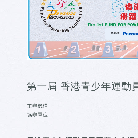
第一屆 香港青少年運動
主辦機構
協辦單位