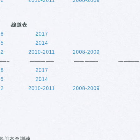
12
2010-2011
2008-2009
線道表
18
2017
15
2014
12
2010-2011
2008-2009
—–
————–
————–
————
18
2017
15
2014
12
2010-2011
2008-2009
月參與本會訓練。