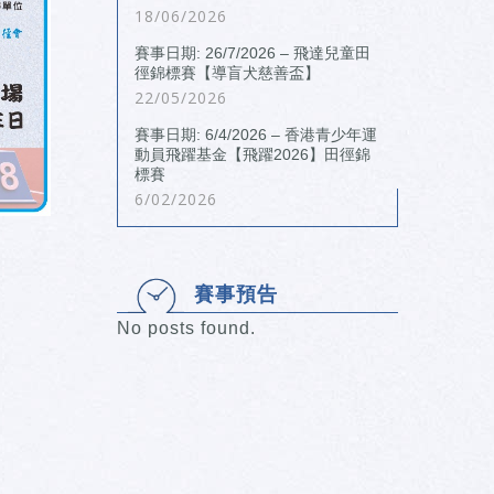
18/06/2026
賽事日期: 26/7/2026 – 飛達兒童田
徑錦標賽【導盲犬慈善盃】
22/05/2026
賽事日期: 6/4/2026 – 香港青少年運
動員飛躍基金【飛躍2026】田徑錦
標賽
6/02/2026
賽事預告
No posts found.