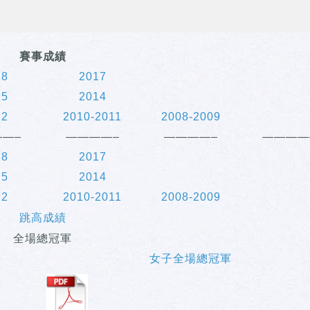
賽事成績
18
2017
15
2014
12
2010-2011
2008-2009
—–
————–
————–
————
18
2017
15
2014
12
2010-2011
2008-2009
跳高成績
全場總冠軍
女子全場總冠軍