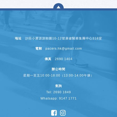
地址
沙田小瀝源源順圍10-12號康健醫療集團中心318室
電郵
pacers.hk@gmail.com
傳真
2690 1404
辦公時間
星期一至五10:00-18:00（13:00-14:00午膳）
查詢
Tel: 2690 1849
Whatsapp: 9147 1771