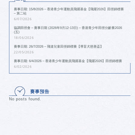
賽事日期: 15/8/2026 – 香港青少年運動員飛躍基金【飛躍2026】田徑錦標賽
– 第二站
6/07/2026
協調田徑會 – 賽事日期 (2026年9月12-13日) – 香港青少年田徑分齡賽2026
(五)
18/06/2026
賽事日期: 26/7/2026 – 飛達兒童田徑錦標賽【導盲犬慈善盃】
22/05/2026
賽事日期: 6/4/2026 – 香港青少年運動員飛躍基金【飛躍2026】田徑錦標賽
6/02/2026
賽事預告
No posts found.