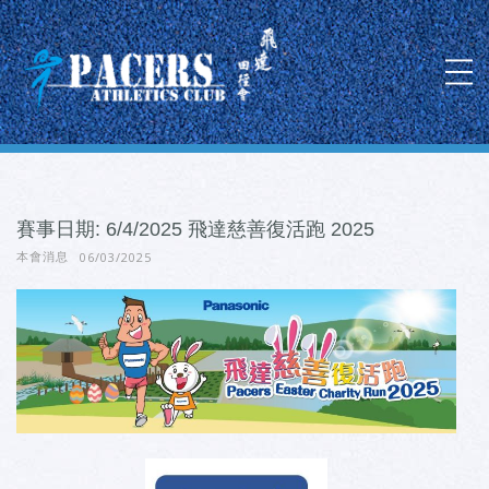
賽事日期: 6/4/2025 飛達慈善復活跑 2025
06/03/2025
本會消息