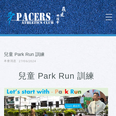
兒童 Park Run 訓練
27/06/2024
本會消息
兒童 Park Run 訓練