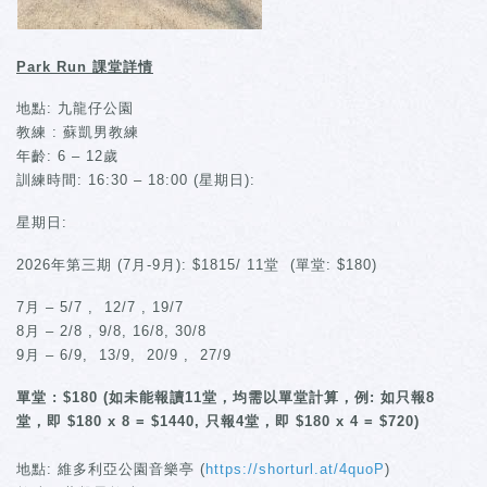
Park Run 課堂詳情
地點: 九龍仔公園
教練 : 蘇凱男教練
年齡: 6 – 12歲
訓練時間: 16:30 – 18:00 (星期日):
星期日:
2026年第三期 (7月-9月): $1815/ 11堂 (單堂: $180)
7月 – 5/7 , 12/7 , 19/7
8月 – 2/8 , 9/8, 16/8, 30/8
9月 – 6/9, 13/9, 20/9 , 27/9
單堂 : $180 (如未能報讀11堂，均需以單堂計算，例: 如只報8
堂，即 $180 x 8 = $1440, 只報4堂，即 $180 x 4 = $720)
地點: 維多利亞公園音樂亭 (
https://shorturl.at/4quoP
)