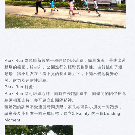
Park Run 為現時新興的一種輕鬆跑步訓練，簡單來說，是跳出運
動場的範圍，於街外、公園進行的輕鬆長跑訓練。由於跳出了運
動場，讓小朋友在「看不見的長距離」下，不知不覺地提升心
肺、耐力及速耐性訓練。
Park Run 好處:
Park Run 除可鍛練心肺、同時在長跑訓練中，同學間的陪伴長跑
練習相互支持，亦可建立出團隊精神。
輕鬆跑的訓練不受速度時間所限，家長亦可與小朋友一同跑步，
讓家長及小朋友一同完成目標，建立出Family 的一個Bonding
Moment.