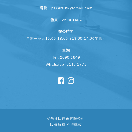
電郵
pacers.hk@gmail.com
傳真
2690 1404
辦公時間
星期一至五10:00-18:00（13:00-14:00午膳）
查詢
Tel: 2690 1849
Whatsapp: 9147 1771
©
飛達田徑會有限公司
版權所有 不得轉載