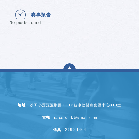
賽事預告
No posts found.
地址
沙田小瀝源源順圍10-12號康健醫療集團中心318室
電郵
pacers.hk@gmail.com
傳真
2690 1404