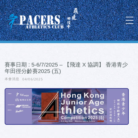
賽事日期 : 5-6/7/2025 – 【飛達 X 協調】 香港青少
年田徑分齡賽2025 (五)
04/06/2025
本會消息