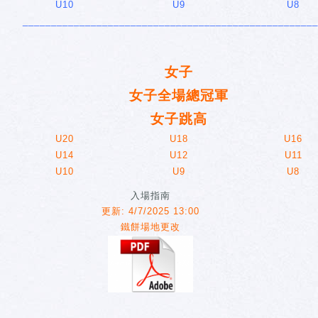
U10
U9
U8
____________________________________________________
女子
女子全場總冠軍
女子跳高
U20
U18
U16
U14
U12
U11
U10
U9
U8
入場指南
更新: 4/7/2025 13:00
鐵餅場地更改