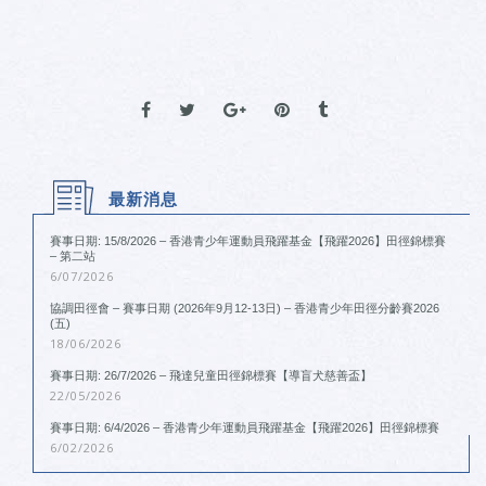
最新消息
賽事日期: 15/8/2026 – 香港青少年運動員飛躍基金【飛躍2026】田徑錦標賽
– 第二站
6/07/2026
協調田徑會 – 賽事日期 (2026年9月12-13日) – 香港青少年田徑分齡賽2026
(五)
18/06/2026
賽事日期: 26/7/2026 – 飛達兒童田徑錦標賽【導盲犬慈善盃】
22/05/2026
賽事日期: 6/4/2026 – 香港青少年運動員飛躍基金【飛躍2026】田徑錦標賽
6/02/2026