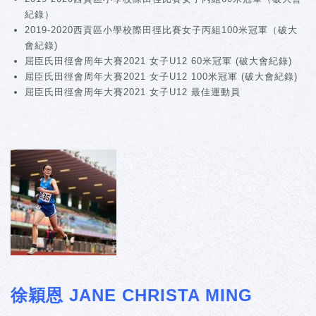
紀錄）
2019-2020西貢區小學校際田徑比賽女子丙組100米冠軍（破大
會紀錄)
屈臣氏田徑會周年大賽2021 女子U12 60米冠軍 (破大會紀錄)
屈臣氏田徑會周年大賽2021 女子U12 100米冠軍 (破大會紀錄)
屈臣氏田徑會周年大賽2021 女子U12 最佳運動員
徐穎恩 JANE CHRISTA MING