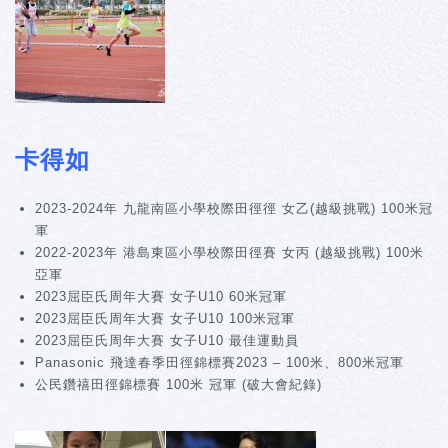
卡得如
2023-2024年 九龍南區小學校際田徑徑 女乙(越級挑戰) 100米冠
軍
2022-2023年 港島東區小學校際田徑賽 女丙 (越級挑戰) 100米
亞軍
2023屈臣氏周年大賽 女子U10 60米冠軍
2023屈臣氏周年大賽 女子U10 100米冠軍
2023屈臣氏周年大賽 女子U10 最佳運動員
Panasonic 飛達春季田徑錦標賽2023 – 100米、800米冠軍
公民鑽禧田徑錦標賽 100米 冠軍 (破大會紀錄)