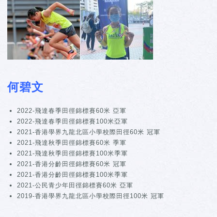
何碧文
2022-飛達春季田徑錦標賽60米 亞軍
2022-飛達春季田徑錦標賽100米亞軍
2021-香港學界九龍北區小學校際田徑60米 冠軍
2021-飛達秋季田徑錦標賽60米 季軍
2021-飛達秋季田徑錦標賽100米季軍
2021-香港分齡田徑錦標賽60米 冠軍
2021-香港分齡田徑錦標賽100米季軍
2021-公民青少年田徑錦標賽60米 亞軍
2019-香港學界九龍北區小學校際田徑100米 冠軍