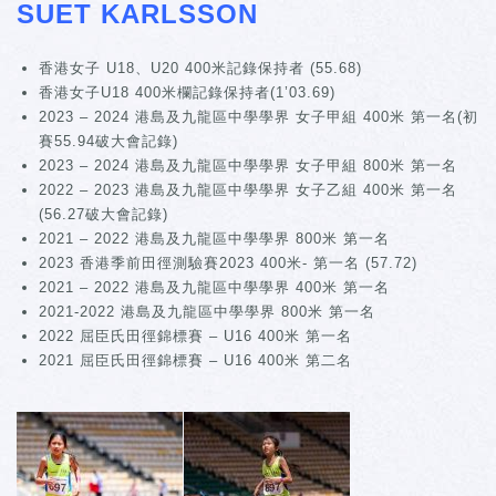
SUET KARLSSON
香港女子 U18、U20 400米記錄保持者 (55.68)
香港女子U18 400米欄記錄保持者(1’03.69)
2023 – 2024 港島及九龍區中學學界 女子甲組 400米 第一名(初
賽55.94破大會記錄)
2023 – 2024 港島及九龍區中學學界 女子甲組 800米 第一名
2022 – 2023 港島及九龍區中學學界 女子乙組 400米 第一名
(56.27破大會記錄)
2021 – 2022 港島及九龍區中學學界 800米 第一名
2023 香港季前田徑測驗賽2023 400米- 第一名 (57.72)
2021 – 2022 港島及九龍區中學學界 400米 第一名
2021-2022 港島及九龍區中學學界 800米 第一名
2022 屈臣氏田徑錦標賽 – U16 400米 第一名
2021 屈臣氏田徑錦標賽 – U16 400米 第二名