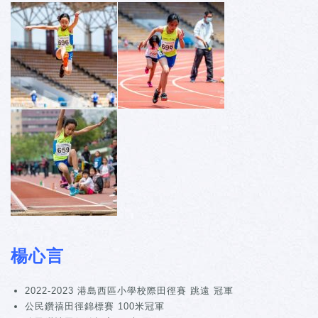
楊心言
2022-2023 港島西區小學校際田徑賽 跳遠 冠軍
公民鑽禧田徑錦標賽 100米冠軍