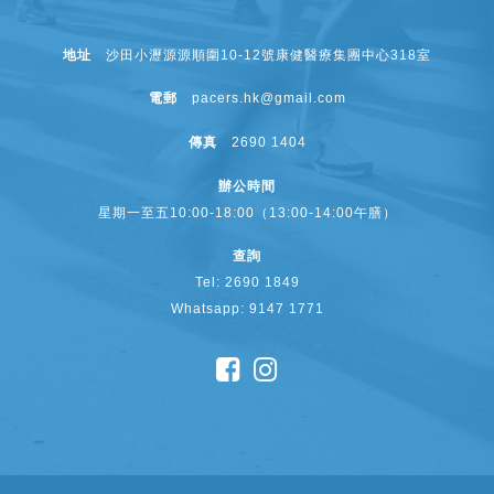
地址
沙田小瀝源源順圍10-12號康健醫療集團中心318室
電郵
pacers.hk@gmail.com
傳真
2690 1404
辦公時間
星期一至五10:00-18:00（13:00-14:00午膳）
查詢
Tel: 2690 1849
Whatsapp: 9147 1771