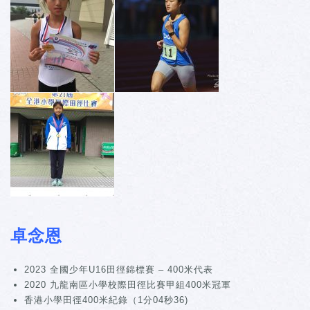
卓念恩
2023 全國少年U16田徑錦標賽 – 400米代表
2020 九龍南區小學校際田徑比賽甲組400米冠軍
香港小學田徑400米紀錄（1分04秒36)