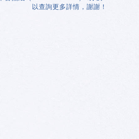
以查詢更多詳情，謝謝！