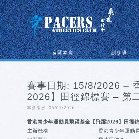
有關本會
訓練班
賽事日期: 15/8/202
2026】田徑錦標賽 – 第
06/07/2026
本會消息
香港青少年運動員飛躍基金【飛躍2026】田徑錦
主辦機構
香港青少年運動