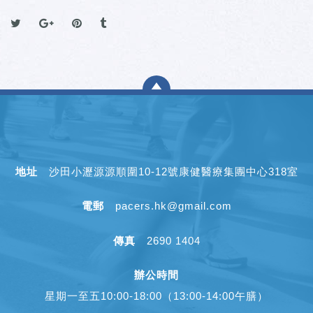
地址
沙田小瀝源源順圍10-12號康健醫療集團中心318室
電郵
pacers.hk@gmail.com
傳真
2690 1404
辦公時間
星期一至五10:00-18:00（13:00-14:00午膳）