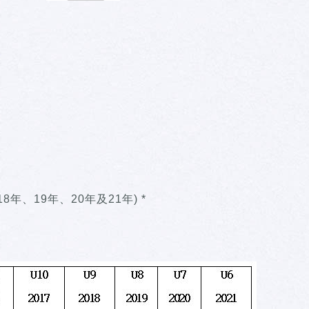
8年、19年、20年及21年) *