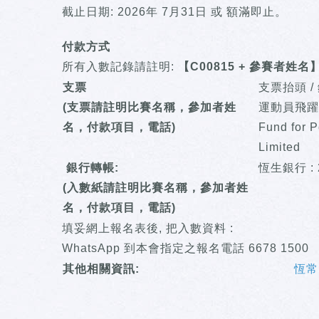
截止日期: 2026年 7月31日 或 額滿即止。
付款方式
所有入數記錄請註明:
【C00815 + 參賽者姓名
支票
支票抬頭 
(支票請註明比賽名稱，參加者姓
運動員飛躍
名，付款項目，電話)
Fund for P
Limited
銀行轉帳:
恆生銀行 : 2
(入數紙請註明比賽名稱，參加者姓
名，付款項目，電話)
填妥網上報名表後, 把入數資料 :
WhatsApp 到本會指定之報名電話 6678 1500
其他相關資訊:
恆常