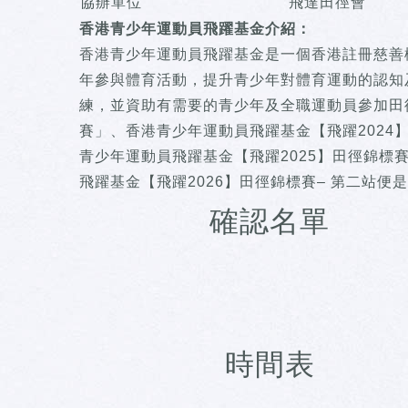
協辦單位
飛達田徑會
香港青少年運動員飛躍基金介紹：
香港青少年運動員飛躍基金是一個香港註冊慈善機構 
年參與體育活動，提升青少年對體育運動的認知
練，並資助有需要的青少年及全職運動員參加田
賽」、香港青少年運動員飛躍基金【飛躍2024】田
青少年運動員飛躍基金【飛躍2025】田徑錦標
飛躍基金【飛躍2026】田徑錦標賽– 第二站便
確認名單
時間表