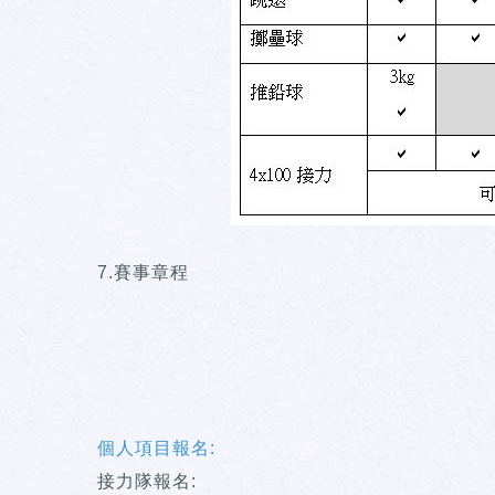
7.賽事章程
個人項目報名:
接力隊報名: