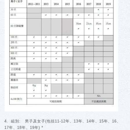
4. 組別: 男子及女子(包括11-12年、13年、14年、15年、16、
17年、18年、19年) *