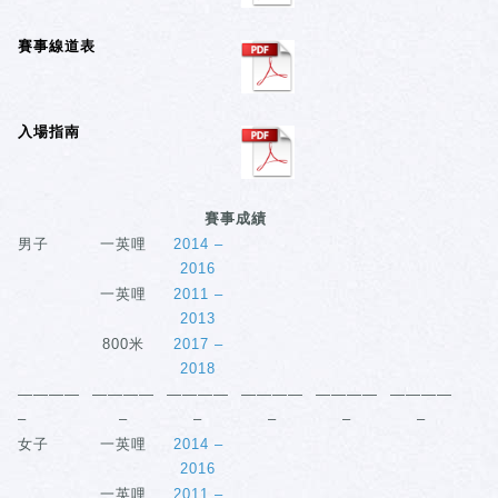
賽事線道表
入場指南
賽事成績
男子
一英哩
2014 –
2016
一英哩
2011 –
2013
800米
2017 –
2018
————
————
————
————
————
————
–
–
–
–
–
–
女子
一英哩
2014 –
2016
一英哩
2011 –