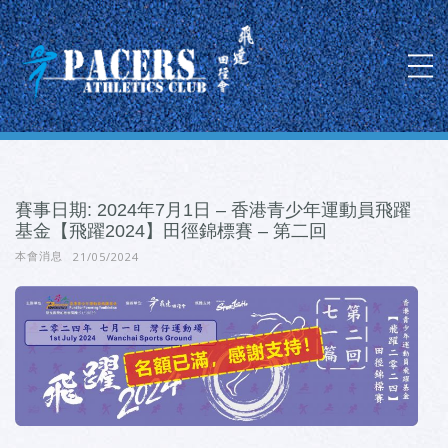
賽事日期: 2024年7月1日 – 香港青少年運動員飛躍
基金【飛躍2024】田徑錦標賽 – 第二回
21/05/2024
本會消息