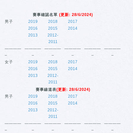
賽事確認名單
(更新: 28/6/2024)
男子
2019
2018
2017
2016
2015
2014
2013
2012-
2011
————
————
————
————
————
————
–
–
–
–
–
–
女子
2019
2018
2017
2016
2015
2014
2013
2012-
2011
賽事線道表
(更新: 28/6/2024)
男子
2019
2018
2017
2016
2015
2014
2013
2012-
2011
————
————
————
————
————
————
–
–
–
–
–
–