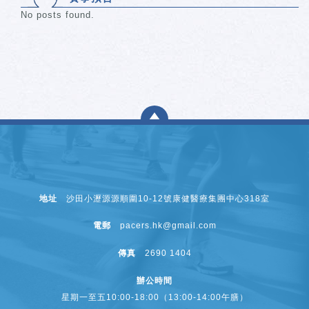
No posts found.
地址
沙田小瀝源源順圍10-12號康健醫療集團中心318室
電郵
pacers.hk@gmail.com
傳真
2690 1404
辦公時間
星期一至五10:00-18:00（13:00-14:00午膳）