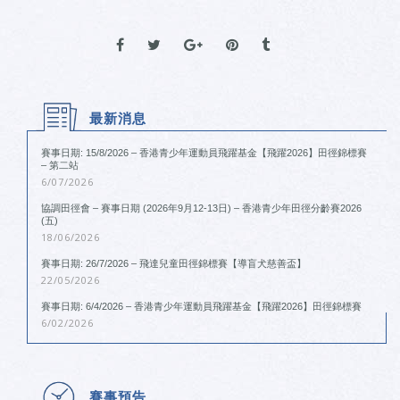
最新消息
賽事日期: 15/8/2026 – 香港青少年運動員飛躍基金【飛躍2026】田徑錦標賽
– 第二站
6/07/2026
協調田徑會 – 賽事日期 (2026年9月12-13日) – 香港青少年田徑分齡賽2026
(五)
18/06/2026
賽事日期: 26/7/2026 – 飛達兒童田徑錦標賽【導盲犬慈善盃】
22/05/2026
賽事日期: 6/4/2026 – 香港青少年運動員飛躍基金【飛躍2026】田徑錦標賽
6/02/2026
賽事預告