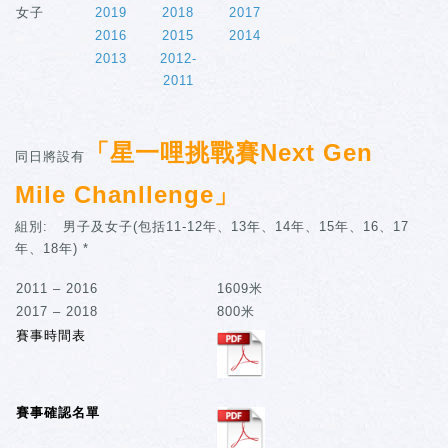
女子
2019
2018
2017
2016
2015
2014
2013
2012-
2011
「星一哩挑戰賽Next Gen
同日將設有
Mile Chanllenge」
組別: 男子及女子(包括11-12年、13年、14年、15年、16、17
年、18年) *
2011 – 2016
1609米
2017 – 2018
800米
賽事時間表
賽事確認名單