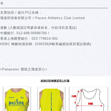
名
支票抬頭 / 銀行戶口名稱：
飛達田徑會有限公司 / Pacers Athletics Club Limited
過數 (入數紙請註明參加者姓名、付款項目及電話)
中國銀行: 012-688-00086700 /
香港上海匯豐銀行 : 023-779614-001
HSBC 轉數快識別碼: 3100336(#帳單編號請填寫電話號碼)
<Panasonic 贊助之飛達背心>