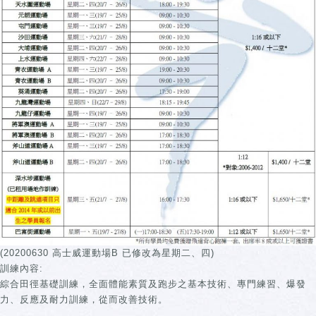
(20200630 高士威運動場B 已修改為星期二、四)
訓練內容:
綜合田徑基礎訓練，全面體能素質及跑步之基本技術、專門練習、爆發
力、反應及耐力訓練，從而改善技術。