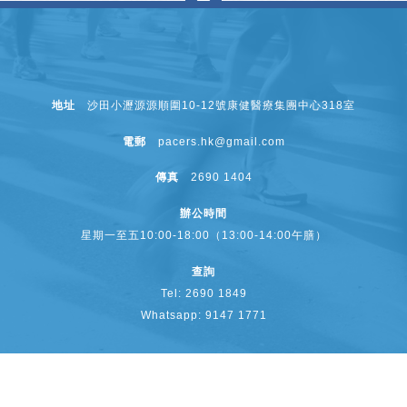
地址
沙田小瀝源源順圍10-12號康健醫療集團中心318室
電郵
pacers.hk@gmail.com
傳真
2690 1404
辦公時間
星期一至五10:00-18:00（13:00-14:00午膳）
查詢
Tel: 2690 1849
Whatsapp: 9147 1771