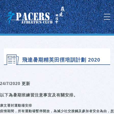
飛達暑期精英田徑培訓計劃 2020
24/7/2020 更新
以下為暑期班練習注意事宜及有關安排。
康文署封運動場安排
疫情期間，所有運動場暫停開放，
為減少社交接觸及參加者安全為由，
所