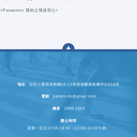
<Panasonic 贊助之飛達背心>
地址
沙田小瀝源源順圍10-12號康健醫療集團中心318室
電郵
pacers.hk@gmail.com
傳真
2690 1404
辦公時間
星期一至五10:00-18:00（13:00-14:00午膳）