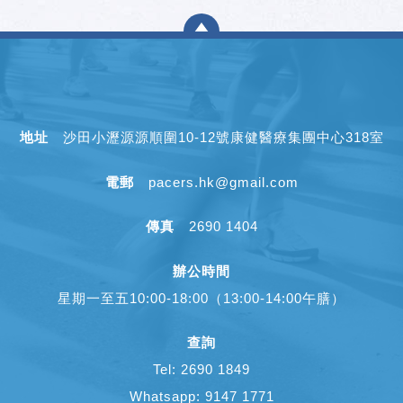
地址
沙田小瀝源源順圍10-12號康健醫療集團中心318室
電郵
pacers.hk@gmail.com
傳真
2690 1404
辦公時間
星期一至五10:00-18:00（13:00-14:00午膳）
查詢
Tel: 2690 1849
Whatsapp: 9147 1771