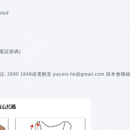
ited
寫電話號碼)
0 1849或電郵至 pacers.hk@gmail.com 與本會聯