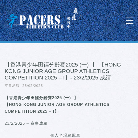
【香港青少年田徑分齡賽2025 (一) 】 【HONG
KONG JUNIOR AGE GROUP ATHLETICS
COMPETITION 2025 – I】- 23/2/2025 成績
25/02/2025
本會消息
【香港青少年田徑分齡賽2025 (一) 】
【HONG KONG JUNIOR AGE GROUP ATHLETICS
COMPETITION 2025 – I】
23/2/2025 – 賽事成績
個人全場總冠軍