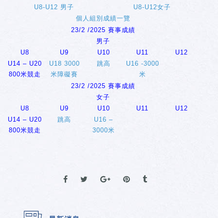
U8-U12 男子
U8-U12女子
個人組別成績一覽
23/2 /2025 賽事成績
男子
U8
U9
U10
U11
U12
U14 – U20
U18 3000
跳高
U16 -3000
800米競走
米障礙賽
米
23/2 /2025 賽事成績
女子
U8
U9
U10
U11
U12
U14 – U20
跳高
U16 –
800米競走
3000米