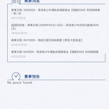
最新消息
賽事日期: 15/8/2026 – 香港青少年運動員飛躍基金【飛躍2026】田徑錦標賽
– 第二站
6/07/2026
協調田徑會 – 賽事日期 (2026年9月12-13日) – 香港青少年田徑分齡賽2026
(五)
18/06/2026
賽事日期: 26/7/2026 – 飛達兒童田徑錦標賽【導盲犬慈善盃】
22/05/2026
賽事日期: 6/4/2026 – 香港青少年運動員飛躍基金【飛躍2026】田徑錦標賽
6/02/2026
賽事預告
No posts found.