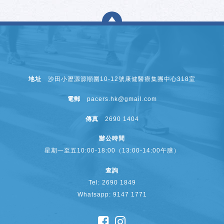
地址
沙田小瀝源源順圍10-12號康健醫療集團中心318室
電郵
pacers.hk@gmail.com
傳真
2690 1404
辦公時間
星期一至五10:00-18:00（13:00-14:00午膳）
查詢
Tel: 2690 1849
Whatsapp: 9147 1771