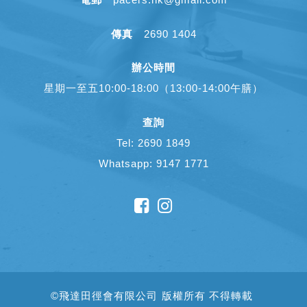
傳真
2690 1404
辦公時間
星期一至五10:00-18:00（13:00-14:00午膳）
查詢
Tel: 2690 1849
Whatsapp: 9147 1771
©
飛達田徑會有限公司
版權所有 不得轉載