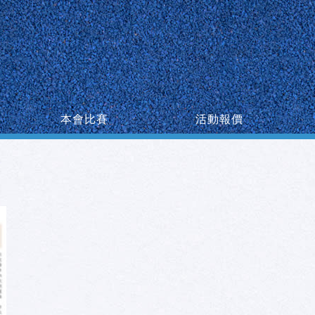
本會比賽
活動報價