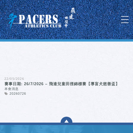
22/05/2026
賽事日期: 26/7/2026 – 飛達兒童田徑錦標賽【導盲犬慈善盃】
本會消息
20260726