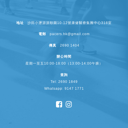
地址
沙田小瀝源源順圍10-12號康健醫療集團中心318室
電郵
pacers.hk@gmail.com
傳真
2690 1404
辦公時間
星期一至五10:00-18:00（13:00-14:00午膳）
查詢
Tel: 2690 1849
Whatsapp: 9147 1771