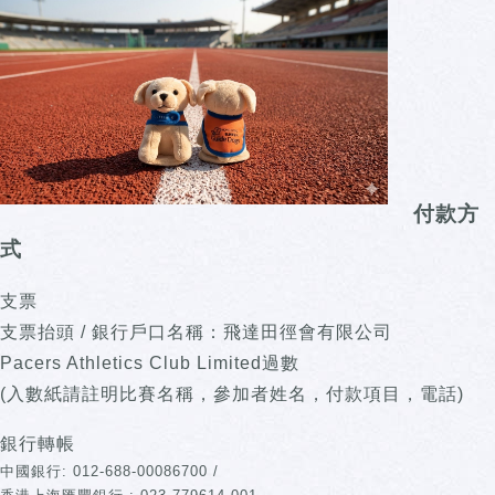
付款方
式
支票
支票抬頭 / 銀行戶口名稱：飛達田徑會有限公司
Pacers Athletics Club Limited過數
(入數紙請註明比賽名稱，參加者姓名，付款項目，電話)
銀行轉帳
中國銀行: 012-688-00086700 /