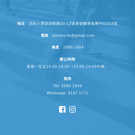
地址
沙田小瀝源源順圍10-12號康健醫療集團中心318室
電郵
pacers.hk@gmail.com
傳真
2690 1404
辦公時間
星期一至五10:00-18:00（13:00-14:00午膳）
查詢
Tel: 2690 1849
Whatsapp: 9147 1771