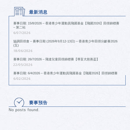
最新消息
賽事日期: 15/8/2026 – 香港青少年運動員飛躍基金【飛躍2026】田徑錦標賽
– 第二站
6/07/2026
協調田徑會 – 賽事日期 (2026年9月12-13日) – 香港青少年田徑分齡賽2026
(五)
18/06/2026
賽事日期: 26/7/2026 – 飛達兒童田徑錦標賽【導盲犬慈善盃】
22/05/2026
賽事日期: 6/4/2026 – 香港青少年運動員飛躍基金【飛躍2026】田徑錦標賽
6/02/2026
賽事預告
No posts found.