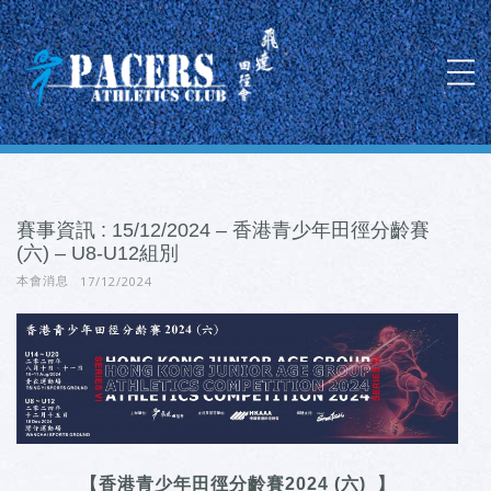
賽事資訊 : 15/12/2024 – 香港青少年田徑分齡賽
(六) – U8-U12組別
17/12/2024
本會消息
【香港青少年田徑分齡賽2024 (六) 】