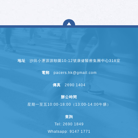
地址
沙田小瀝源源順圍10-12號康健醫療集團中心318室
電郵
pacers.hk@gmail.com
傳真
2690 1404
辦公時間
星期一至五10:00-18:00（13:00-14:00午膳）
查詢
Tel: 2690 1849
Whatsapp: 9147 1771