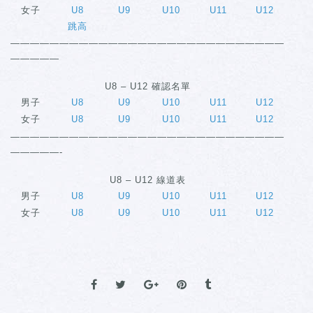
女子
U8
U9
U10
U11
U12
跳高
————————————————————————————
—————
U8 – U12 確認名單
男子
U8
U9
U10
U11
U12
女子
U8
U9
U10
U11
U12
————————————————————————————
—————-
U8 – U12 線道表
男子
U8
U9
U10
U11
U12
女子
U8
U9
U10
U11
U12