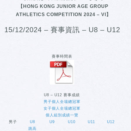
【HONG KONG JUNIOR AGE GROUP
ATHLETICS COMPETITION 2024 – VI】
15/12/2024 – 賽事資訊 – U8 – U12
賽事時間表
U8 – U12 賽事成績
男子個人全場總冠軍
女子個人全場總冠軍
個人組別成績一覽
男子
U8
U9
U10
U11
U12
跳高