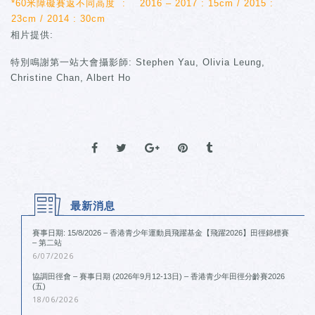
*60米障礙賽返不同高度 : 2016 – 2017 : 15cm /
2015 :
23cm /
2014 : 30cm
相片提供:
特別鳴謝第一站大會攝影師: Stephen Yau, Olivia Leung,
Christine Chan, Albert Ho
最新消息
賽事日期: 15/8/2026 – 香港青少年運動員飛躍基金【飛躍2026】田徑錦標賽
– 第二站
6/07/2026
協調田徑會 – 賽事日期 (2026年9月12-13日) – 香港青少年田徑分齡賽2026
(五)
18/06/2026