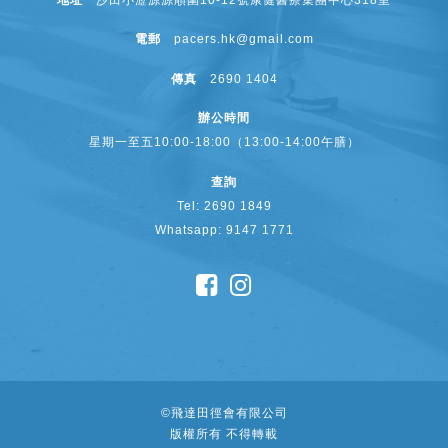
電郵
pacers.hk@gmail.com
傳真
2690 1404
辦公時間
星期一至五10:00-18:00（13:00-14:00午膳）
查詢
Tel: 2690 1849
Whatsapp: 9147 1771
©
飛達田徑會有限公司
版權所有 不得轉載