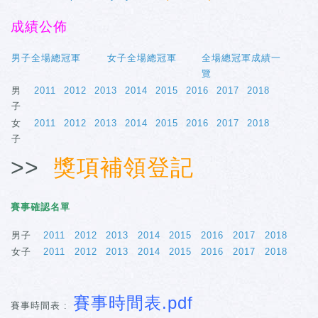
成績公佈
男子全場總冠軍
女子全場總冠軍
全場總冠軍成績一
覽
男
2011
2012
2013
2014
2015
2016
2017
2018
子
女
2011
2012
2013
2014
2015
2016
2017
2018
子
>>
獎項補領登記
賽事確認名單
男子
2011
2012
2013
2014
2015
2016
2017
2018
女子
2011
2012
2013
2014
2015
2016
2017
2018
賽事時間表.pdf
賽事時間表 :