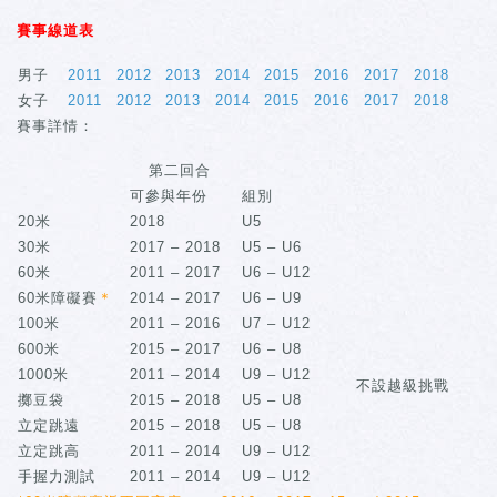
賽事線道表
男子
2011
2012
2013
2014
2015
2016
2017
2018
女子
2011
2012
2013
2014
2015
2016
2017
2018
賽事詳情：
第二回合
可參與年份
組別
20米
2018
U5
30米
2017 – 2018
U5 – U6
60米
2011 – 2017
U6 – U12
60米障礙賽
＊
2014 – 2017
U6 – U9
100米
2011 – 2016
U7 – U12
600米
2015 – 2017
U6 – U8
1000米
2011 – 2014
U9 – U12
不設越級挑戰
擲豆袋
2015 – 2018
U5 – U8
立定跳遠
2015 – 2018
U5 – U8
立定跳高
2011 – 2014
U9 – U12
手握力測試
2011 – 2014
U9 – U12