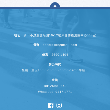
地址
沙田小瀝源源順圍10-12號康健醫療集團中心318室
電郵
pacers.hk@gmail.com
傳真
2690 1404
辦公時間
星期一至五10:00-18:00（13:00-14:00午膳）
查詢
Tel: 2690 1849
Whatsapp: 9147 1771