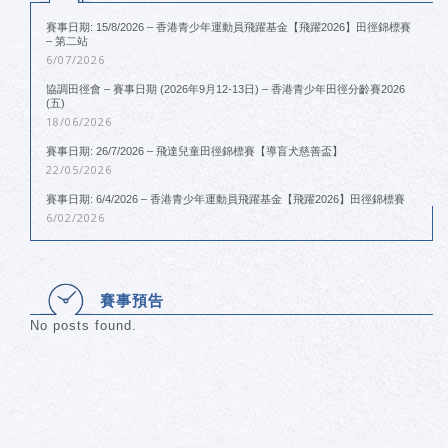
賽事日期: 15/8/2026 – 香港青少年運動員飛躍基金【飛躍2026】田徑錦標賽
– 第二站
6/07/2026
協調田徑會 – 賽事日期 (2026年9月12-13日) – 香港青少年田徑分齡賽2026
(五)
18/06/2026
賽事日期: 26/7/2026 – 飛達兒童田徑錦標賽【導盲犬慈善盃】
22/05/2026
賽事日期: 6/4/2026 – 香港青少年運動員飛躍基金【飛躍2026】田徑錦標賽
6/02/2026
賽事預告
No posts found.