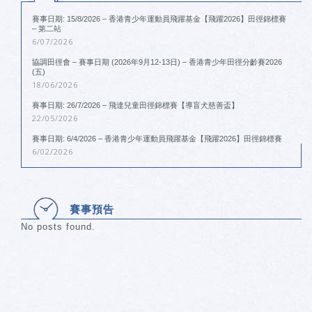
賽事日期: 15/8/2026 – 香港青少年運動員飛躍基金【飛躍2026】田徑錦標賽
– 第二站
6/07/2026
協調田徑會 – 賽事日期 (2026年9月12-13日) – 香港青少年田徑分齡賽2026
(五)
18/06/2026
賽事日期: 26/7/2026 – 飛達兒童田徑錦標賽【導盲犬慈善盃】
22/05/2026
賽事日期: 6/4/2026 – 香港青少年運動員飛躍基金【飛躍2026】田徑錦標賽
6/02/2026
賽事預告
No posts found.