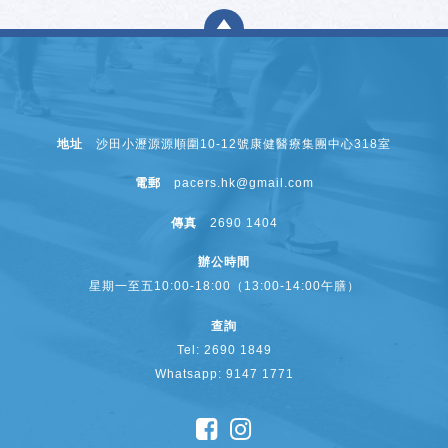
地址
沙田小瀝源源順圍10-12號康健醫療集團中心318室
電郵
pacers.hk@gmail.com
傳真
2690 1404
辦公時間
星期一至五10:00-18:00（13:00-14:00午膳）
查詢
Tel: 2690 1849
Whatsapp: 9147 1771