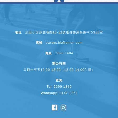
地址
沙田小瀝源源順圍10-12號康健醫療集團中心318室
電郵
pacers.hk@gmail.com
傳真
2690 1404
辦公時間
星期一至五10:00-18:00（13:00-14:00午膳）
查詢
Tel: 2690 1849
Whatsapp: 9147 1771