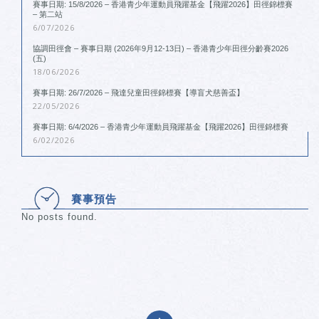
賽事日期: 15/8/2026 – 香港青少年運動員飛躍基金【飛躍2026】田徑錦標賽
– 第二站
6/07/2026
協調田徑會 – 賽事日期 (2026年9月12-13日) – 香港青少年田徑分齡賽2026
(五)
18/06/2026
賽事日期: 26/7/2026 – 飛達兒童田徑錦標賽【導盲犬慈善盃】
22/05/2026
賽事日期: 6/4/2026 – 香港青少年運動員飛躍基金【飛躍2026】田徑錦標賽
6/02/2026
賽事預告
No posts found.