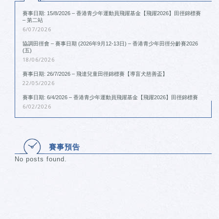
賽事日期: 15/8/2026 – 香港青少年運動員飛躍基金【飛躍2026】田徑錦標賽
– 第二站
6/07/2026
協調田徑會 – 賽事日期 (2026年9月12-13日) – 香港青少年田徑分齡賽2026
(五)
18/06/2026
賽事日期: 26/7/2026 – 飛達兒童田徑錦標賽【導盲犬慈善盃】
22/05/2026
賽事日期: 6/4/2026 – 香港青少年運動員飛躍基金【飛躍2026】田徑錦標賽
6/02/2026
賽事預告
No posts found.