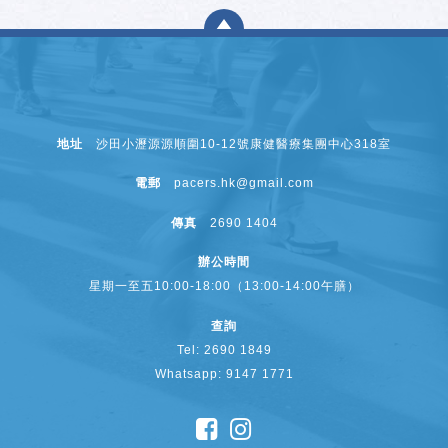
地址
沙田小瀝源源順圍10-12號康健醫療集團中心318室
電郵
pacers.hk@gmail.com
傳真
2690 1404
辦公時間
星期一至五10:00-18:00（13:00-14:00午膳）
查詢
Tel: 2690 1849
Whatsapp: 9147 1771