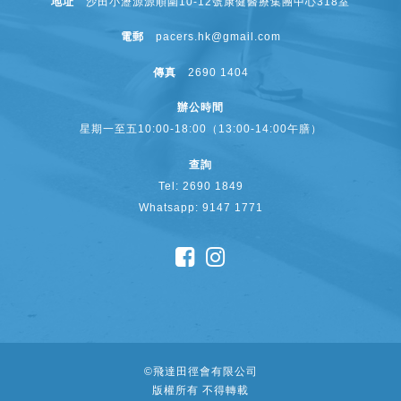
地址
沙田小瀝源源順圍10-12號康健醫療集團中心318室
電郵
pacers.hk@gmail.com
傳真
2690 1404
辦公時間
星期一至五10:00-18:00（13:00-14:00午膳）
查詢
Tel: 2690 1849
Whatsapp: 9147 1771
©
飛達田徑會有限公司
版權所有 不得轉載