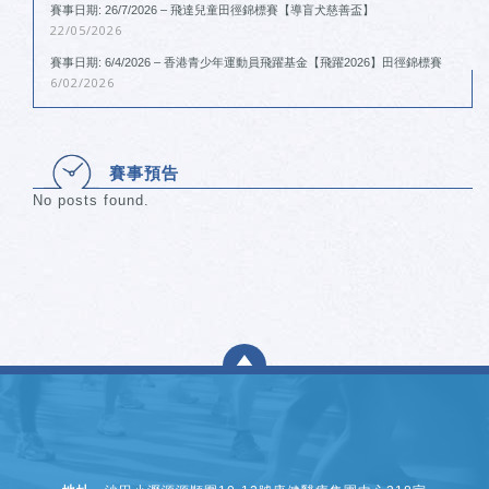
賽事日期: 26/7/2026 – 飛達兒童田徑錦標賽【導盲犬慈善盃】
22/05/2026
賽事日期: 6/4/2026 – 香港青少年運動員飛躍基金【飛躍2026】田徑錦標賽
6/02/2026
賽事預告
No posts found.