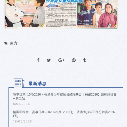
東方
最新消息
賽事日期: 15/8/2026 – 香港青少年運動員飛躍基金【飛躍2026】田徑錦標賽
– 第二站
6/07/2026
協調田徑會 – 賽事日期 (2026年9月12-13日) – 香港青少年田徑分齡賽2026
(五)
18/06/2026