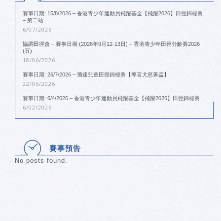
賽事日期: 15/8/2026 – 香港青少年運動員飛躍基金【飛躍2026】田徑錦標賽
– 第二站
6/07/2026
協調田徑會 – 賽事日期 (2026年9月12-13日) – 香港青少年田徑分齡賽2026
(五)
18/06/2026
賽事日期: 26/7/2026 – 飛達兒童田徑錦標賽【導盲犬慈善盃】
22/05/2026
賽事日期: 6/4/2026 – 香港青少年運動員飛躍基金【飛躍2026】田徑錦標賽
6/02/2026
賽事預告
No posts found.