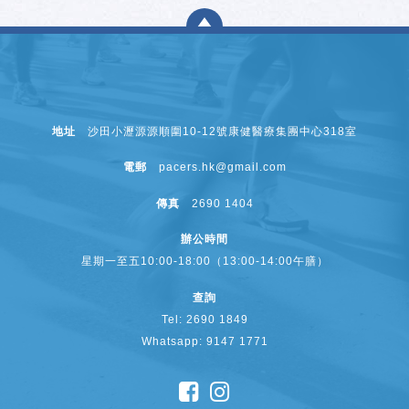
地址
沙田小瀝源源順圍10-12號康健醫療集團中心318室
電郵
pacers.hk@gmail.com
傳真
2690 1404
辦公時間
星期一至五10:00-18:00（13:00-14:00午膳）
查詢
Tel: 2690 1849
Whatsapp: 9147 1771