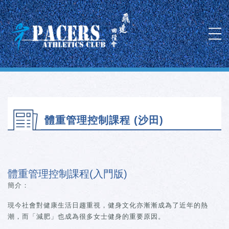
體重管理控制課程 (沙田)
體重管理控制課程(入門版)
簡介：
現今社會對健康生活日趨重視，健身文化亦漸漸成為了近年的熱
潮，而「減肥」也成為很多女士健身的重要原因。