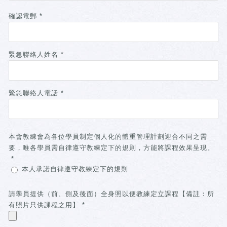
確認電郵
*
緊急聯絡人姓名
*
緊急聯絡人電話
*
本會教練會為各位學員制定個人化的體重管理計劃迎合不同之需
要，唯各學員需自律遵守教練定下的規則，方能將課程效果呈現。
*
本人承諾自律遵守教練定下的規則
請學員提供（前、側及後面）全身照以便教練定立課程【備註：所
有照片只供課程之用】
*